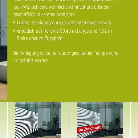
nach Wunsch eine wohnliche Atmosphäre oder ein
geschäftlich, diskretes Ambiente.
Leichte Reinigung durch kratzfeste Beschichtung
erhältlich auf Rollen à 30,48 m Länge und 1,52 m
Breite oder im Zuschnitt
Die Verlegung sollte nur durch geschultes Fachpersonal
ausgeführt werden.