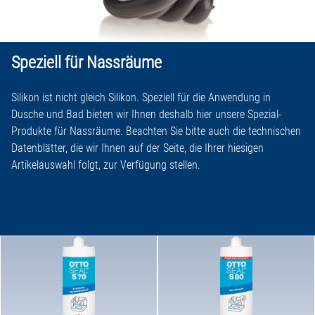
Speziell für Nassräume
Silikon ist nicht gleich Silikon. Speziell für die Anwendung in
Dusche und Bad bieten wir Ihnen deshalb hier unsere Spezial-
Produkte für Nassräume. Beachten Sie bitte auch die technischen
Datenblätter, die wir Ihnen auf der Seite, die Ihrer hiesigen
Artikelauswahl folgt, zur Verfügung stellen.