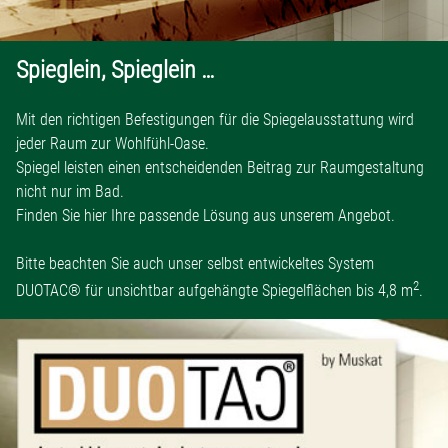
Spieglein, Spieglein …
Mit den richtigen Befestigungen für die Spiegelausstattung wird
jeder Raum zur Wohlfühl-Oase.
Spiegel leisten einen entscheidenden Beitrag zur Raumgestaltung
nicht nur im Bad.
Finden Sie hier Ihre passende Lösung aus unserem Angebot.
Bitte beachten Sie auch unser selbst entwickeltes System
2
DUOTAC® für unsichtbar aufgehängte Spiegelflächen bis 4,8 m
.