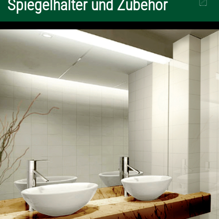
Spiegelhalter und Zubehör