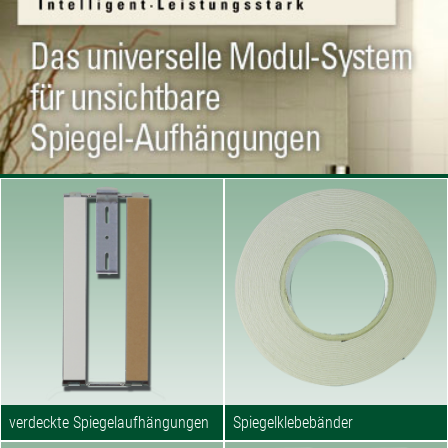
verdeckte Spiegelaufhängungen
Spiegelklebebänder