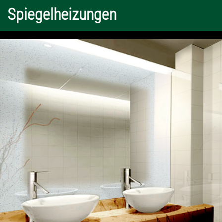
Spiegelheizungen