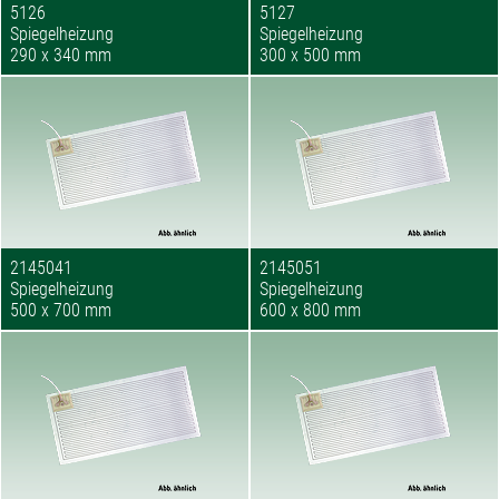
5126
5127
Spiegelheizung
Spiegelheizung
290 x 340 mm
300 x 500 mm
2145041
2145051
Spiegelheizung
Spiegelheizung
500 x 700 mm
600 x 800 mm