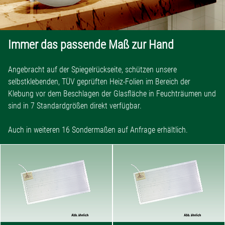
Immer das passende Maß zur Hand
Angebracht auf der Spiegelrückseite, schützen unsere
selbstklebenden, TÜV geprüften Heiz-Folien im Bereich der
Klebung vor dem Beschlagen der Glasfläche in Feuchträumen und
sind in 7 Standardgrößen direkt verfügbar.
Auch in weiteren 16 Sondermaßen auf Anfrage erhältlich.