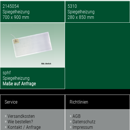
2145054
5310
Spiegelheizung
Spiegelheizung
700 x 900 mm
280 x 850 mm
sphf
Spiegelheizung
Maße auf Anfrage
Service
Richtlinien
Versandkosten
AGB
Wie bestellen?
Datenschutz
Kontakt / Anfrage
Impressum