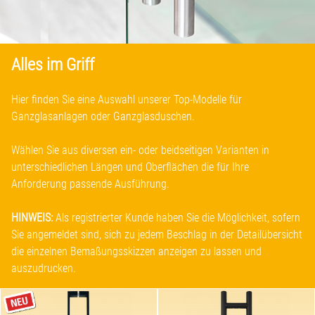
Alles im Griff
Hier finden Sie eine Auswahl unserer Top-Modelle für
Ganzglasanlagen oder Ganzglasduschen.
Wählen Sie aus diversen ein- oder beidseitigen Varianten in
unterschiedlichen Längen und Oberflächen die für Ihre
Anforderung passende Ausführung.
HINWEIS:
Als registrierter Kunde haben Sie die Möglichkeit, sofern
Sie angemeldet sind, sich zu jedem Beschlag in der Detailübersicht
die einzelnen Bemaßungsskizzen anzeigen zu lassen und
auszudrucken.