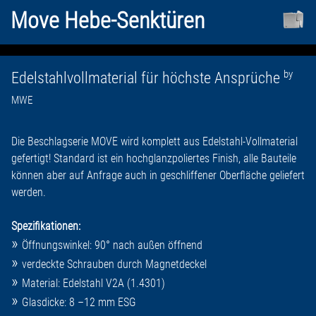
Move Hebe-Senktüren
by
Edelstahlvollmaterial für höchste Ansprüche
MWE
Die Beschlagserie MOVE wird komplett aus Edelstahl-Vollmaterial
gefertigt! Standard ist ein hochglanzpoliertes Finish, alle Bauteile
können aber auf Anfrage auch in geschliffener Oberfläche geliefert
werden.
Spezifikationen:
Öffnungswinkel: 90° nach außen öffnend
verdeckte Schrauben durch Magnetdeckel
Material: Edelstahl V2A (1.4301)
Glasdicke: 8 –12 mm ESG