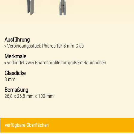
Ausführung
Verbindungsstück Pharos für 8 mm Glas
Merkmale
verbindet zwei Pharosprofile für größere Raumhöhen
Glasdicke
8 mm
Bemaßung
26,8 x 26,8 mm x 100 mm
verfügbare Oberflächen