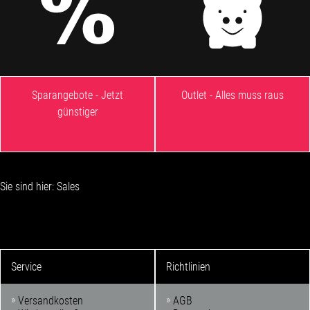
Sparangebote - Jetzt
Outlet - Alles muss raus
günstiger
Sie sind hier: Sales
Service
Richtlinien
Versandkosten
AGB