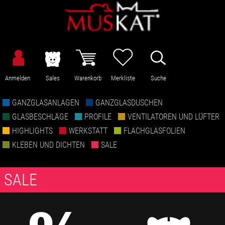
Anmelden
Sales
Warenkorb
Merkliste
Suche
GANZGLASANLAGEN
GANZGLASDUSCHEN
GLASBESCHLÄGE
PROFILE
VENTILATOREN UND LÜFTER
HIGHLIGHTS
WERKSTATT
FLACHGLASFOLIEN
KLEBEN UND DICHTEN
SALE
SALE